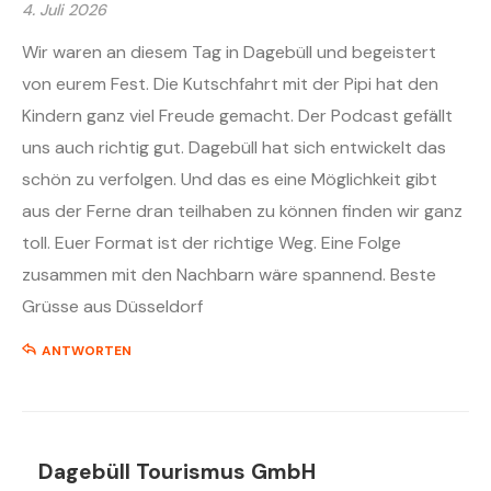
4. Juli 2026
Wir waren an diesem Tag in Dagebüll und begeistert
von eurem Fest. Die Kutschfahrt mit der Pipi hat den
Kindern ganz viel Freude gemacht. Der Podcast gefällt
uns auch richtig gut. Dagebüll hat sich entwickelt das
schön zu verfolgen. Und das es eine Möglichkeit gibt
aus der Ferne dran teilhaben zu können finden wir ganz
toll. Euer Format ist der richtige Weg. Eine Folge
zusammen mit den Nachbarn wäre spannend. Beste
Grüsse aus Düsseldorf
ANTWORTEN
Dagebüll Tourismus GmbH