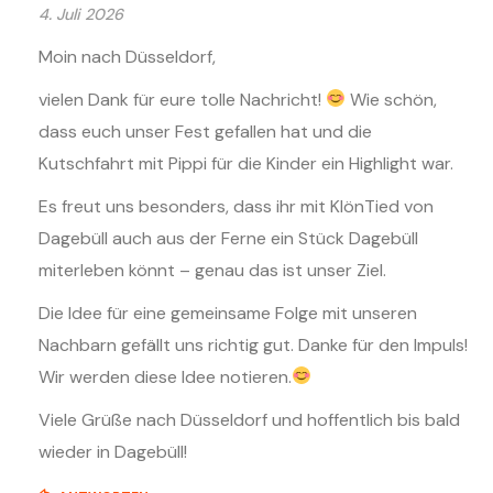
4. Juli 2026
Moin nach Düsseldorf,
vielen Dank für eure tolle Nachricht!
Wie schön,
dass euch unser Fest gefallen hat und die
Kutschfahrt mit Pippi für die Kinder ein Highlight war.
Es freut uns besonders, dass ihr mit KlönTied von
Dagebüll auch aus der Ferne ein Stück Dagebüll
miterleben könnt – genau das ist unser Ziel.
Die Idee für eine gemeinsame Folge mit unseren
Nachbarn gefällt uns richtig gut. Danke für den Impuls!
Wir werden diese Idee notieren.
Viele Grüße nach Düsseldorf und hoffentlich bis bald
wieder in Dagebüll!