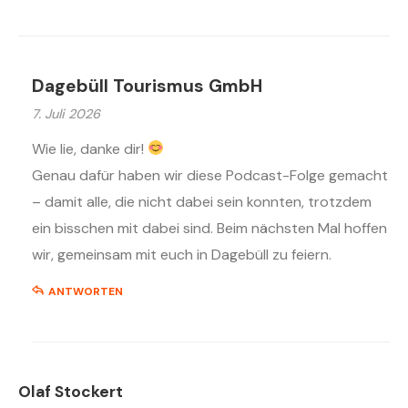
Dagebüll Tourismus GmbH
7. Juli 2026
Wie lie, danke dir!
Genau dafür haben wir diese Podcast-Folge gemacht
– damit alle, die nicht dabei sein konnten, trotzdem
ein bisschen mit dabei sind. Beim nächsten Mal hoffen
wir, gemeinsam mit euch in Dagebüll zu feiern.
ANTWORTEN
Olaf Stockert