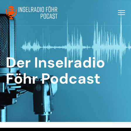
Der Inselradio
Föhr Podcast