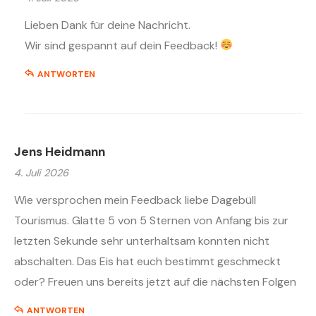
Lieben Dank für deine Nachricht.
Wir sind gespannt auf dein Feedback!
ANTWORTEN
Jens Heidmann
4. Juli 2026
Wie versprochen mein Feedback liebe Dagebüll
Tourismus. Glatte 5 von 5 Sternen von Anfang bis zur
letzten Sekunde sehr unterhaltsam konnten nicht
abschalten. Das Eis hat euch bestimmt geschmeckt
oder? Freuen uns bereits jetzt auf die nächsten Folgen
ANTWORTEN