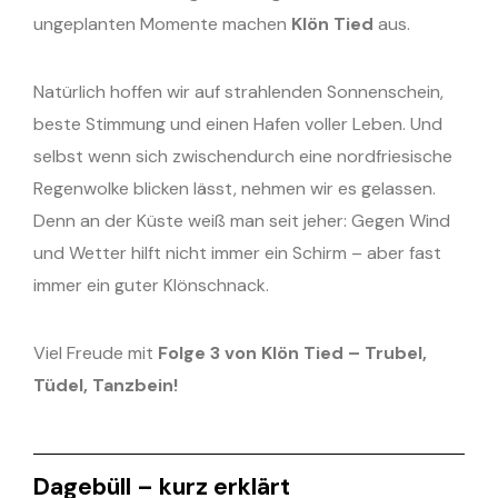
ungeplanten Momente machen
Klön Tied
aus.
Natürlich hoffen wir auf strahlenden Sonnenschein,
beste Stimmung und einen Hafen voller Leben. Und
selbst wenn sich zwischendurch eine nordfriesische
Regenwolke blicken lässt, nehmen wir es gelassen.
Denn an der Küste weiß man seit jeher: Gegen Wind
und Wetter hilft nicht immer ein Schirm – aber fast
immer ein guter Klönschnack.
Viel Freude mit
Folge 3 von Klön Tied – Trubel,
Tüdel, Tanzbein!
Dagebüll – kurz erklärt