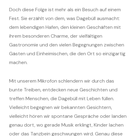
Doch diese Folge ist mehr als ein Besuch auf einem
Fest. Sie erzählt von dem, was Dagebüll ausmacht:
dem lebendigen Hafen, den kleinen Geschäften mit
ihrem besonderen Charme, der vielfältigen
Gastronomie und den vielen Begegnungen zwischen
Gästen und Einheimischen, die den Ort so einzigartig
machen.
Mit unserem Mikrofon schlendern wir durch das
bunte Treiben, entdecken neue Geschichten und
treffen Menschen, die Dagebüll mit Leben füllen.
Vielleicht begegnen wir bekannten Gesichtern,
vielleicht hören wir spontane Gespräche oder landen
genau dort, wo gerade Musik erklingt, Kinder lachen
oder das Tanzbein geschwungen wird. Genau diese