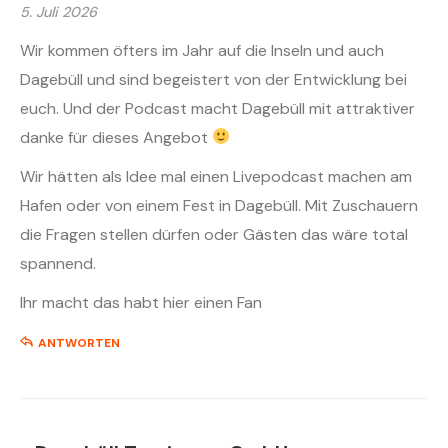
5. Juli 2026
Wir kommen öfters im Jahr auf die Inseln und auch
Dagebüll und sind begeistert von der Entwicklung bei
euch. Und der Podcast macht Dagebüll mit attraktiver
danke für dieses Angebot
Wir hätten als Idee mal einen Livepodcast machen am
Hafen oder von einem Fest in Dagebüll. Mit Zuschauern
die Fragen stellen dürfen oder Gästen das wäre total
spannend.
Ihr macht das habt hier einen Fan
ANTWORTEN