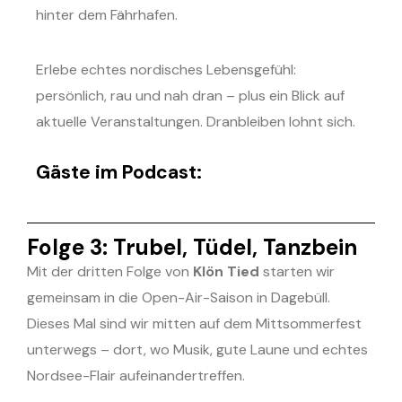
hinter dem Fährhafen.
Erlebe echtes nordisches Lebensgefühl:
persönlich, rau und nah dran – plus ein Blick auf
aktuelle Veranstaltungen. Dranbleiben lohnt sich.
Gäste im Podcast:
Folge 3: Trubel, Tüdel, Tanzbein
Mit der dritten Folge von
Klön Tied
starten wir
gemeinsam in die Open-Air-Saison in Dagebüll.
Dieses Mal sind wir mitten auf dem Mittsommerfest
unterwegs – dort, wo Musik, gute Laune und echtes
Nordsee-Flair aufeinandertreffen.