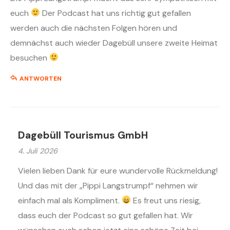
euch
Der Podcast hat uns richtig gut gefallen
werden auch die nächsten Folgen hören und
demnächst auch wieder Dagebüll unsere zweite Heimat
besuchen
ANTWORTEN
Dagebüll Tourismus GmbH
4. Juli 2026
Vielen lieben Dank für eure wundervolle Rückmeldung!
Und das mit der „Pippi Langstrumpf“ nehmen wir
einfach mal als Kompliment.
Es freut uns riesig,
dass euch der Podcast so gut gefallen hat. Wir