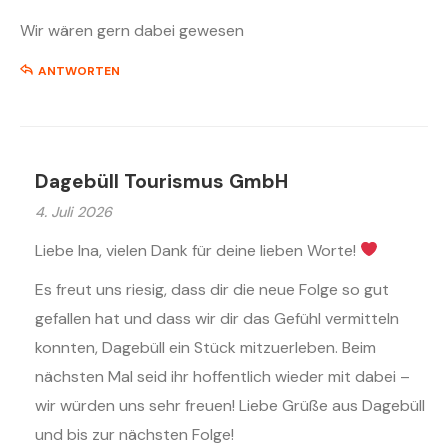
Wir wären gern dabei gewesen
ANTWORTEN
Dagebüll Tourismus GmbH
4. Juli 2026
Liebe Ina, vielen Dank für deine lieben Worte!
Es freut uns riesig, dass dir die neue Folge so gut
gefallen hat und dass wir dir das Gefühl vermitteln
konnten, Dagebüll ein Stück mitzuerleben. Beim
nächsten Mal seid ihr hoffentlich wieder mit dabei –
wir würden uns sehr freuen! Liebe Grüße aus Dagebüll
und bis zur nächsten Folge!