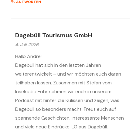
ANTWORTEN
Dagebüll Tourismus GmbH
4. Juli 2026
Hallo Andre!
Dagebüll hat sich in den letzten Jahren
weiterentwickelt – und wir möchten euch daran
teilhaben lassen. Zusammen mit Stefan vom
Inselradio Föhr nehmen wir euch in unserem
Podcast mit hinter die Kulissen und zeigen, was
Dagebüll so besonders macht. Freut euch auf
spannende Geschichten, interessante Menschen
und viele neue Eindrücke. LG aus Dagebüll.