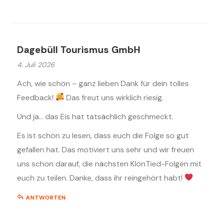
Dagebüll Tourismus GmbH
4. Juli 2026
Ach, wie schön – ganz lieben Dank für dein tolles
Feedback!
Das freut uns wirklich riesig.
Und ja… das Eis hat tatsächlich geschmeckt.
Es ist schön zu lesen, dass euch die Folge so gut
gefallen hat. Das motiviert uns sehr und wir freuen
uns schon darauf, die nächsten KlönTied-Folgen mit
euch zu teilen. Danke, dass ihr reingehört habt!
ANTWORTEN