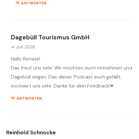
ANTWORTEN
Dagebüll Tourismus GmbH
4. Juli 2026
Hallo Renate!
Das freut uns sehr. Wir möchten euch mitnehmen und
Dagebüll zeigen. Das dieser Podcast euch gefällt,
motiviert uns sehr. Danke für dein Feedback!♥️
ANTWORTEN
Reinhold Schnocke