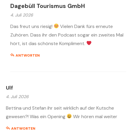
Dagebüll Tourismus GmbH
4. Juli 2026
Das freut uns riesig!
Vielen Dank fürs erneute
Zuhören. Dass ihr den Podcast sogar ein zweites Mal
hört, ist das schönste Kompliment.
ANTWORTEN
Ulf
4. Juli 2026
Bettina und Stefan ihr seit wirklich auf der Kutsche
gewesen?! Was ein Opening
Wir hören mal weiter
ANTWORTEN