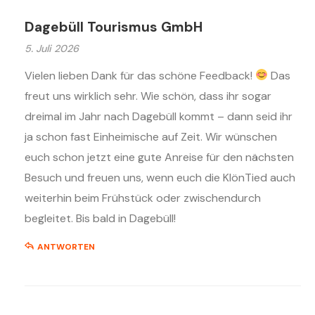
Dagebüll Tourismus GmbH
5. Juli 2026
Vielen lieben Dank für das schöne Feedback!
Das
freut uns wirklich sehr. Wie schön, dass ihr sogar
dreimal im Jahr nach Dagebüll kommt – dann seid ihr
ja schon fast Einheimische auf Zeit. Wir wünschen
euch schon jetzt eine gute Anreise für den nächsten
Besuch und freuen uns, wenn euch die KlönTied auch
weiterhin beim Frühstück oder zwischendurch
begleitet. Bis bald in Dagebüll!
ANTWORTEN