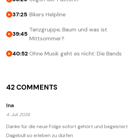
37:25
Bikers Helpline
Tanzgruppe, Baum und was ist
39:45
Mittsommer?
40:52
Ohne Musik geht es nicht: Die Bands
42 COMMENTS
Ina
4. Juli 2026
Danke für die neue Folge sofort gehört und begeistert
Dagebüll so erleben zu dürfen