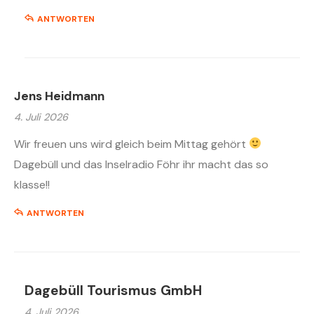
ANTWORTEN
Jens Heidmann
4. Juli 2026
Wir freuen uns wird gleich beim Mittag gehört
Dagebüll und das Inselradio Föhr ihr macht das so
klasse!!
ANTWORTEN
Dagebüll Tourismus GmbH
4. Juli 2026