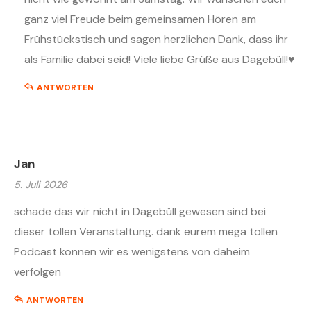
ganz viel Freude beim gemeinsamen Hören am
Frühstückstisch und sagen herzlichen Dank, dass ihr
als Familie dabei seid! Viele liebe Grüße aus Dagebüll!
♥️
ANTWORTEN
Jan
5. Juli 2026
schade das wir nicht in Dagebüll gewesen sind bei
dieser tollen Veranstaltung. dank eurem mega tollen
Podcast können wir es wenigstens von daheim
verfolgen
ANTWORTEN