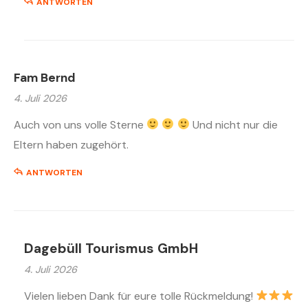
ANTWORTEN
Fam Bernd
4. Juli 2026
Auch von uns volle Sterne
Und nicht nur die
Eltern haben zugehört.
ANTWORTEN
Dagebüll Tourismus GmbH
4. Juli 2026
Vielen lieben Dank für eure tolle Rückmeldung!