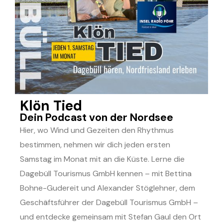
Klön Tied
Dein Podcast von der Nordsee
Hier, wo Wind und Gezeiten den Rhythmus
bestimmen, nehmen wir dich jeden ersten
Samstag im Monat mit an die Küste. Lerne die
Dagebüll Tourismus GmbH kennen – mit
Bettina
Bohne-Gudereit
und
Alexander Stöglehner, dem
Geschäftsführer der Dagebüll Tourismus GmbH
–
und entdecke gemeinsam mit
Stefan Gaul
den Ort