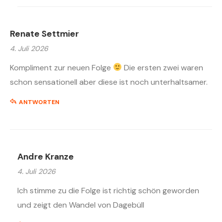
Renate Settmier
4. Juli 2026
Kompliment zur neuen Folge
Die ersten zwei waren
schon sensationell aber diese ist noch unterhaltsamer.
ANTWORTEN
Andre Kranze
4. Juli 2026
Ich stimme zu die Folge ist richtig schön geworden
und zeigt den Wandel von Dagebüll