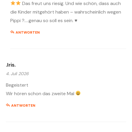
Das freut uns riesig. Und wie schön, dass auch
die Kinder mitgehört haben – wahrscheinlich wegen
Pippi ?…..genau so soll es sein.
♥️
ANTWORTEN
.Iris.
4. Juli 2026
Begeistert
Wir hören schon das zweite Mal
ANTWORTEN