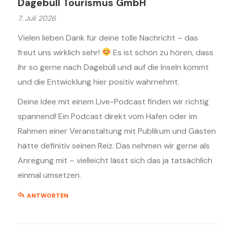
Dagebüll Tourismus GmbH
7. Juli 2026
Vielen lieben Dank für deine tolle Nachricht – das
freut uns wirklich sehr!
Es ist schön zu hören, dass
ihr so gerne nach Dagebüll und auf die Inseln kommt
und die Entwicklung hier positiv wahrnehmt.
Deine Idee mit einem Live-Podcast finden wir richtig
spannend! Ein Podcast direkt vom Hafen oder im
Rahmen einer Veranstaltung mit Publikum und Gästen
hätte definitiv seinen Reiz. Das nehmen wir gerne als
Anregung mit – vielleicht lässt sich das ja tatsächlich
einmal umsetzen.
ANTWORTEN