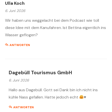
Ulla Koch
6. Juni 2026
Wir haben uns weggelacht bei dem Podcast wie toll
diese Idee mit dem Kanufahren. Ist Bettina eigentlich ins
Wasser geflogen?
ANTWORTEN
Dagebüll Tourismus GmbH
6. Juni 2026
Hallo aus Dagebüll. Gott sei Dank bin ich nicht ins
kühle Nass gefallen. Hatte jedoch echt
♥️
ANTWORTEN