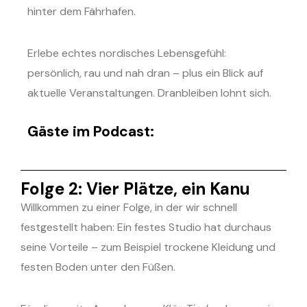
hinter dem Fährhafen.
Erlebe echtes nordisches Lebensgefühl:
persönlich, rau und nah dran – plus ein Blick auf
aktuelle Veranstaltungen. Dranbleiben lohnt sich.
Gäste im Podcast:
Folge 2: Vier Plätze, ein Kanu
Willkommen zu einer Folge, in der wir schnell
festgestellt haben: Ein festes Studio hat durchaus
seine Vorteile – zum Beispiel trockene Kleidung und
festen Boden unter den Füßen.