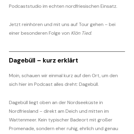
Podcaststudio im echten nordfriesischen Einsatz.
Jetzt reinhören und mit uns auf Tour gehen – bei
einer besonderen Folge von
Klön Tied
.
Dagebüll – kurz erklärt
Moin, schauen wir einmal kurz auf den Ort, um den
sich hier im Podcast alles dreht: Dagebüll.
Dagebüll liegt oben an der Nordseeküste in
Nordfriesland – direkt am Deich und mitten im
Wattenmeer. Kein typischer Badeort mit großer
Promenade, sondern eher ruhig, ehrlich und genau