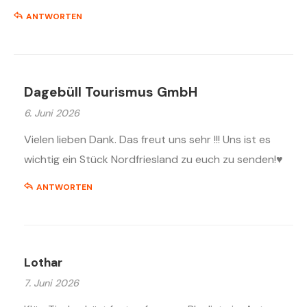
ANTWORTEN
Dagebüll Tourismus GmbH
6. Juni 2026
Vielen lieben Dank. Das freut uns sehr !!! Uns ist es
wichtig ein Stück Nordfriesland zu euch zu senden!♥️
ANTWORTEN
Lothar
7. Juni 2026