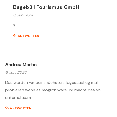
Dagebüll Tourismus GmbH
6. Juni 2026
♥️
ANTWORTEN
Andrea Martin
6. Juni 2026
Das werden wir beim nächsten Tagesausflug mal
probieren wenn es möglich wäre. Ihr macht das so
unterhaltsam
ANTWORTEN