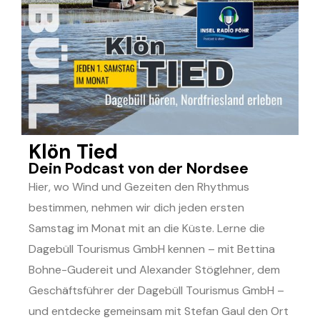
Klön Tied
Dein Podcast von der Nordsee
Hier, wo Wind und Gezeiten den Rhythmus
bestimmen, nehmen wir dich jeden ersten
Samstag im Monat mit an die Küste. Lerne die
Dagebüll Tourismus GmbH kennen – mit
Bettina
Bohne-Gudereit
und
Alexander Stöglehner, dem
Geschäftsführer der Dagebüll Tourismus GmbH
–
und entdecke gemeinsam mit
Stefan Gaul
den Ort