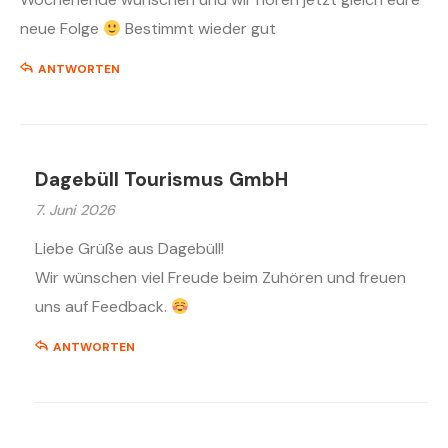
neue Folge
Bestimmt wieder gut
ANTWORTEN
Dagebüll Tourismus GmbH
7. Juni 2026
Liebe Grüße aus Dagebüll!
Wir wünschen viel Freude beim Zuhören und freuen
uns auf Feedback.
ANTWORTEN