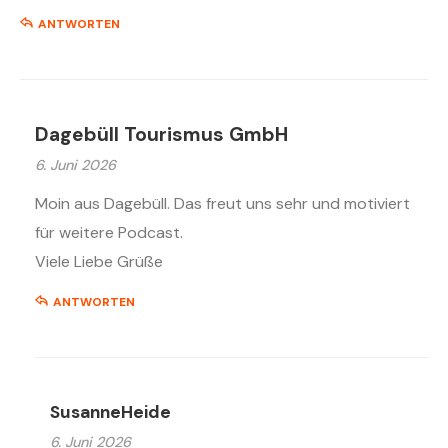
ANTWORTEN
Dagebüll Tourismus GmbH
6. Juni 2026
Moin aus Dagebüll. Das freut uns sehr und motiviert
für weitere Podcast.
Viele Liebe Grüße
ANTWORTEN
SusanneHeide
6. Juni 2026