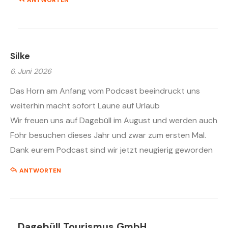
ANTWORTEN
Silke
6. Juni 2026
Das Horn am Anfang vom Podcast beeindruckt uns
weiterhin macht sofort Laune auf Urlaub
Wir freuen uns auf Dagebüll im August und werden auch
Föhr besuchen dieses Jahr und zwar zum ersten Mal.
Dank eurem Podcast sind wir jetzt neugierig geworden
ANTWORTEN
Dagebüll Tourismus GmbH