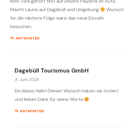
Klön Tied gehört fest auf unsere Playliste im Auto.
Macht Laune auf Dagebüll und Umgebung
Wunsch
für die nächste Folge wäre das neue Eiscafe
besuchen.
ANTWORTEN
Dagebüll Tourismus GmbH
8. Juni 2026
Ein liebes Hallo! Deinen Wunsch haben wir notiert
und lieben Dank für deine Worte.
ANTWORTEN