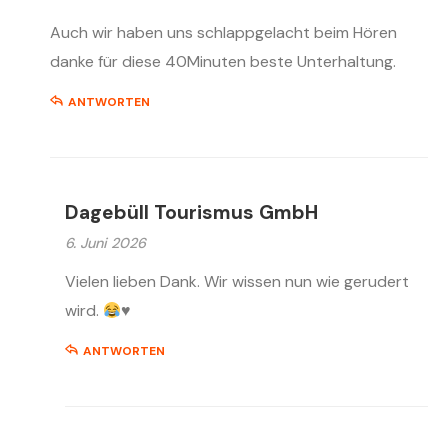
Auch wir haben uns schlappgelacht beim Hören
danke für diese 40Minuten beste Unterhaltung.
ANTWORTEN
Dagebüll Tourismus GmbH
6. Juni 2026
Vielen lieben Dank. Wir wissen nun wie gerudert
wird.
♥️
ANTWORTEN