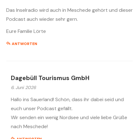
Das Inselradio wird auch in Meschede gehört und dieser
Podcast auch wieder sehr gern.
Eure Familie Lörte
ANTWORTEN
Dagebüll Tourismus GmbH
6. Juni 2026
Hallo ins Sauerland! Schön, dass ihr dabei seid und
euch unser Podcast gefällt.
Wir senden ein wenig Nordsee und viele liebe Grüße
nach Meschede!