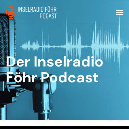
Der Inselradio
Föhr Podcast