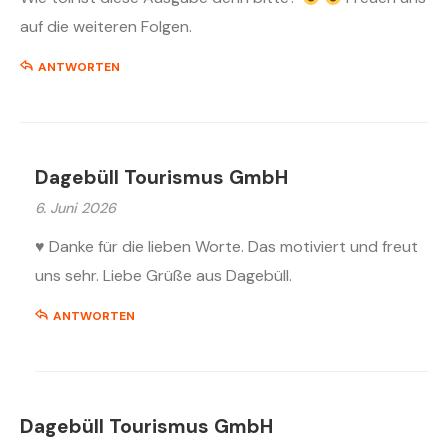
auf die weiteren Folgen.
ANTWORTEN
Dagebüll Tourismus GmbH
6. Juni 2026
♥️ Danke für die lieben Worte. Das motiviert und freut
uns sehr. Liebe Grüße aus Dagebüll.
ANTWORTEN
Dagebüll Tourismus GmbH