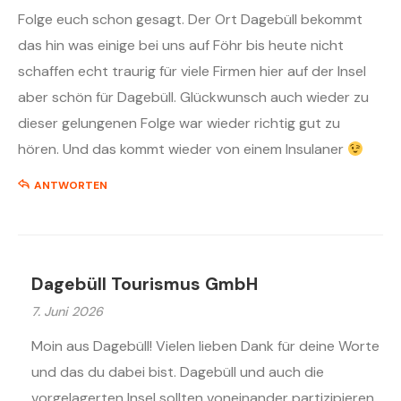
Folge euch schon gesagt. Der Ort Dagebüll bekommt
das hin was einige bei uns auf Föhr bis heute nicht
schaffen echt traurig für viele Firmen hier auf der Insel
aber schön für Dagebüll. Glückwunsch auch wieder zu
dieser gelungenen Folge war wieder richtig gut zu
hören. Und das kommt wieder von einem Insulaner
ANTWORTEN
Dagebüll Tourismus GmbH
7. Juni 2026
Moin aus Dagebüll! Vielen lieben Dank für deine Worte
und das du dabei bist. Dagebüll und auch die
vorgelagerten Insel sollten voneinander partizipieren