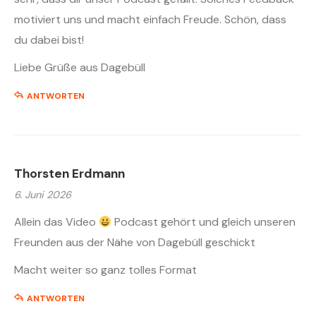
motiviert uns und macht einfach Freude. Schön, dass
du dabei bist!
Liebe Grüße aus Dagebüll
ANTWORTEN
Thorsten Erdmann
6. Juni 2026
Allein das Video
Podcast gehört und gleich unseren
Freunden aus der Nähe von Dagebüll geschickt
Macht weiter so ganz tolles Format
ANTWORTEN