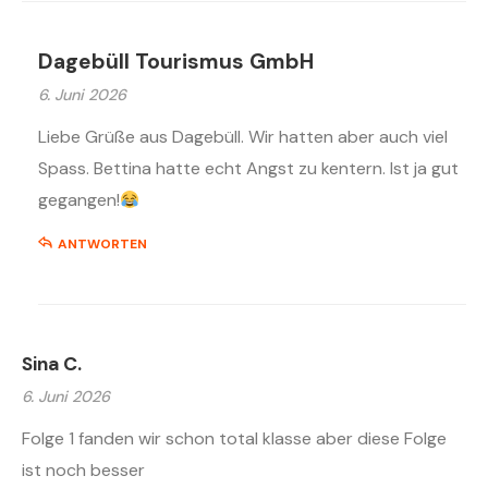
Dagebüll Tourismus GmbH
6. Juni 2026
Liebe Grüße aus Dagebüll. Wir hatten aber auch viel
Spass. Bettina hatte echt Angst zu kentern. Ist ja gut
gegangen!
ANTWORTEN
Sina C.
6. Juni 2026
Folge 1 fanden wir schon total klasse aber diese Folge
ist noch besser