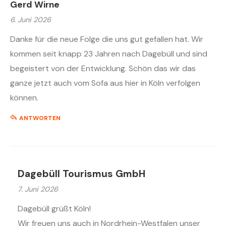
Gerd Wirne
6. Juni 2026
Danke für die neue Folge die uns gut gefallen hat. Wir
kommen seit knapp 23 Jahren nach Dagebüll und sind
begeistert von der Entwicklung. Schön das wir das
ganze jetzt auch vom Sofa aus hier in Köln verfolgen
können.
ANTWORTEN
Dagebüll Tourismus GmbH
7. Juni 2026
Dagebüll grüßt Köln!
Wir freuen uns auch in Nordrhein-Westfalen unser