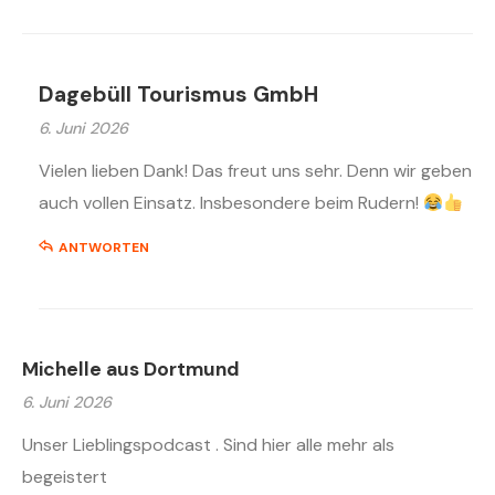
Dagebüll Tourismus GmbH
6. Juni 2026
Vielen lieben Dank! Das freut uns sehr. Denn wir geben
auch vollen Einsatz. Insbesondere beim Rudern!
ANTWORTEN
Michelle aus Dortmund
6. Juni 2026
Unser Lieblingspodcast . Sind hier alle mehr als
begeistert