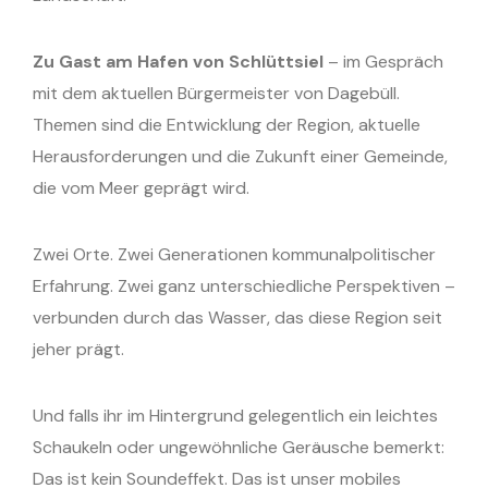
Zu Gast am Hafen von Schlüttsiel
– im Gespräch
mit dem aktuellen Bürgermeister von Dagebüll.
Themen sind die Entwicklung der Region, aktuelle
Herausforderungen und die Zukunft einer Gemeinde,
die vom Meer geprägt wird.
Zwei Orte. Zwei Generationen kommunalpolitischer
Erfahrung. Zwei ganz unterschiedliche Perspektiven –
verbunden durch das Wasser, das diese Region seit
jeher prägt.
Und falls ihr im Hintergrund gelegentlich ein leichtes
Schaukeln oder ungewöhnliche Geräusche bemerkt:
Das ist kein Soundeffekt. Das ist unser mobiles