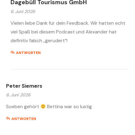
Dagebüll Tourismus GmbH
6. Juni 2026
Vielen liebe Dank für dein Feedback. Wir hatten echt
viel Spaß bei diesem Podcast und Alexander hat
definitiv falsch „gerudert“!
ANTWORTEN
Peter Siemers
6. Juni 2026
Soeben gehört
Bettina war so lustig
ANTWORTEN