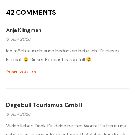
42 COMMENTS
Anja Klingman
6. Juni 2026
Ich möchte mich auch bedanken bei euch für dieses
Format
Dieser Podcast ist so toll
ANTWORTEN
Dagebüll Tourismus GmbH
6. Juni 2026
Vielen lieben Dank für deine netten Worte! Es freut uns
sehr, dass dir unser Podcast gefällt. Solches Feedback