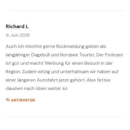
Richard L
6. Juni 2026
Auch ich möchte gerne Rückmeldung geben als
langjähriger Dagebüll und Nordsee Tourist. Der Podcast
ist gut und macht Werbung für einen Besuch in der
Region. Zudem witzig und unterhaltsam wir haben auf
einer längeren Autofahrt jetzt gehört. Also fettes
daumen nach oben weiter so
ANTWORTEN