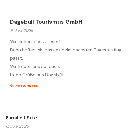
Dagebüll Tourismus GmbH
6. Juni 2026
Wie schön, das zu lesen!
Dann hoffen wir, dass es beim nächsten Tagesausflug
passt.
Wir freuen uns auf euch.
Liebe Grüße aus Dagebüll
ANTWORTEN
Familie Lörte
6. Juni 2026