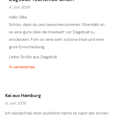
6. Juni 2026
Hallo Silke.
Schön, dass du uns besuchen kommst. Ebenfalls ist
es eine gute Idee die Inselwelt vor Dagebüll zu
entdecken. Föhr ist eine sehr schöne Insel und eine
gute Entscheidung.
Liebe Grüße aus Dagebüll
ANTWORTEN
Kai aus Hamburg
6. Juni 2026
Ich wiederhole mich sicherlich hatte es nach der ersten