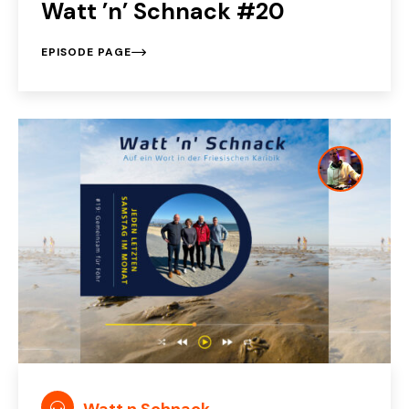
Watt ’n’ Schnack #20
EPISODE PAGE