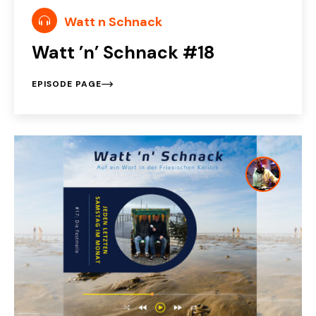
Watt n Schnack
Watt ’n’ Schnack #18
EPISODE PAGE