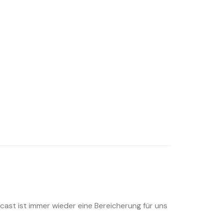
cast ist immer wieder eine Bereicherung für uns