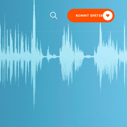
KOMMT SPÄTER