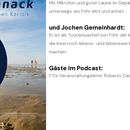
Mit Mikrofon und guter Laune im Gepä
unterwegs, wo Föhr lebt und atmet.
und Jochen Gemeinhardt:
Er ist als Tourismuschef von Föhr der k
die Insel noch lebens- und liebenswer
machen.
Gäste im Podcast:
FTG-Veranstaltungsleiter Roberto Ca