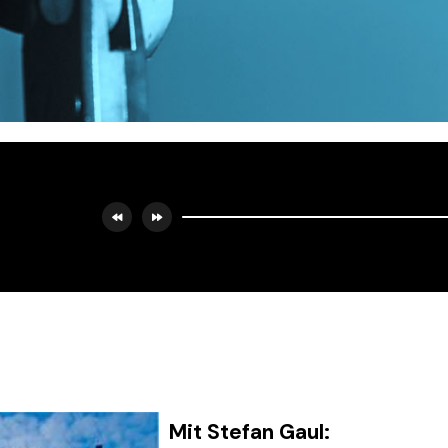
Mit Stefan Gaul: