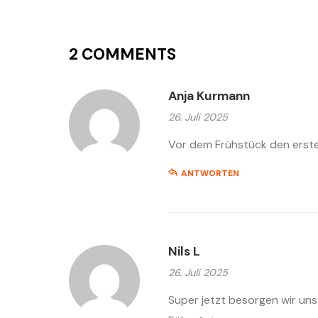
2 COMMENTS
Anja Kurmann
26. Juli 2025
Vor dem Frühstück den erste
ANTWORTEN
Nils L
26. Juli 2025
Super jetzt besorgen wir un