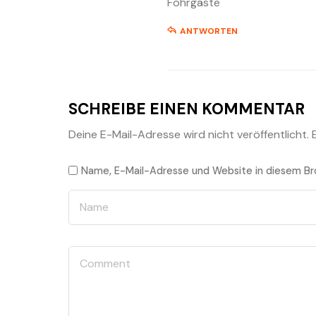
Föhrgäste
ANTWORTEN
SCHREIBE EINEN KOMMENTAR
Deine E-Mail-Adresse wird nicht veröffentlicht.
Name, E-Mail-Adresse und Website in diesem Br