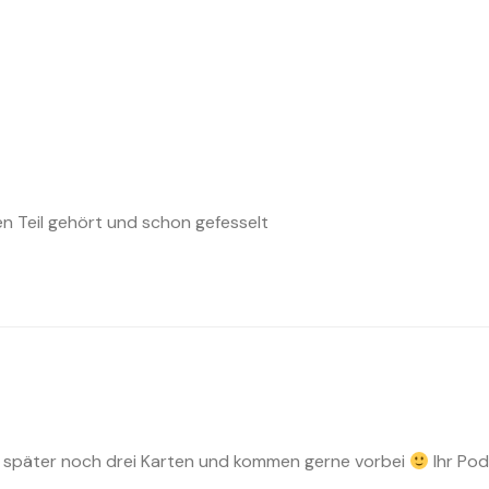
n Teil gehört und schon gefesselt
s später noch drei Karten und kommen gerne vorbei
Ihr Pod