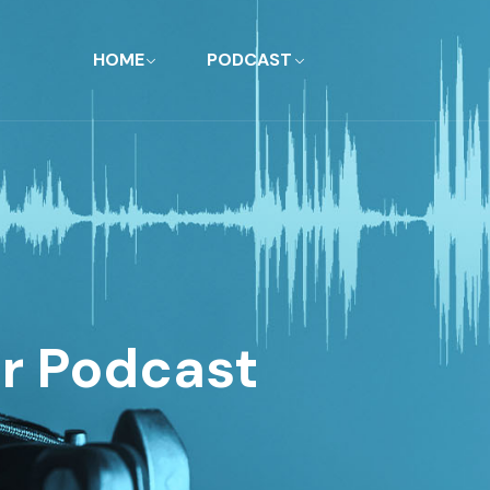
HOME
PODCAST