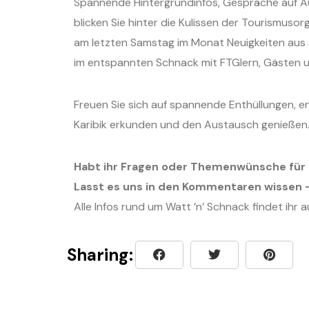
Spannende Hintergrundinfos, Gespräche auf Aug
blicken Sie hinter die Kulissen der Tourismuso
am letzten Samstag im Monat Neuigkeiten aus 
im entspannten Schnack mit FTGlern, Gästen u
Freuen Sie sich auf spannende Enthüllungen, 
Karibik erkunden und den Austausch genießen
Habt ihr Fragen oder Themenwünsche für 
Lasst es uns in den Kommentaren wissen –
Alle Infos rund um Watt ’n’ Schnack findet ihr 
Sharing: