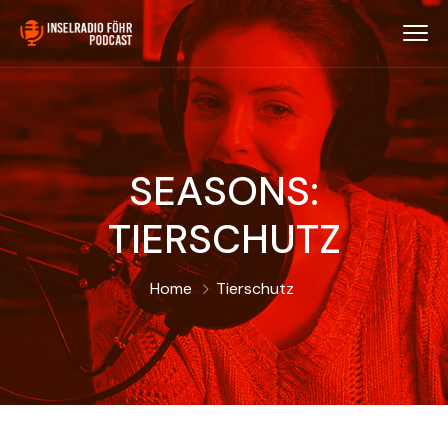
SEASONS:
TIERSCHUTZ
Home
Tierschutz