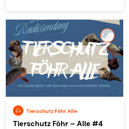
Tierschutz Föhr Alle
Tierschutz Föhr – Alle #4