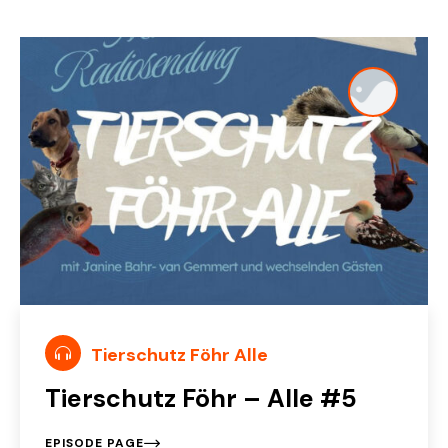
Tierschutz Föhr Alle
Tierschutz Föhr – Alle #5
EPISODE PAGE