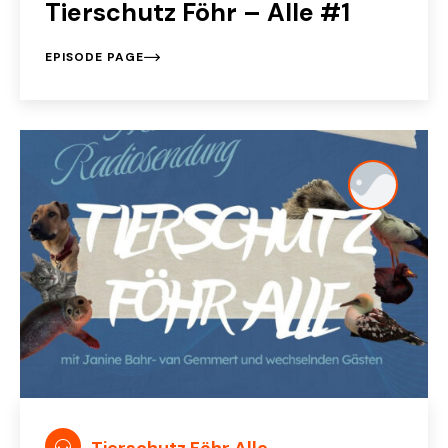
Tierschutz Föhr – Alle #1
EPISODE PAGE