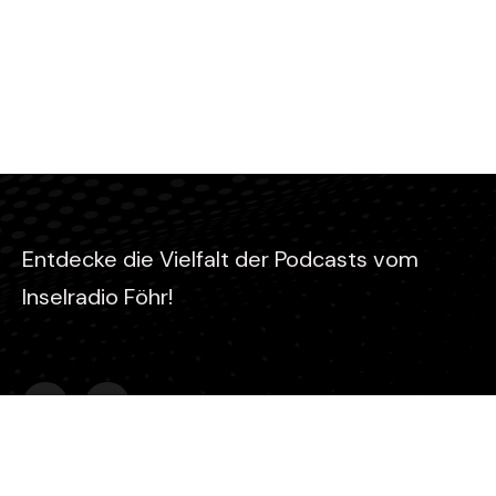
Entdecke die Vielfalt der Podcasts vom
Inselradio Föhr!