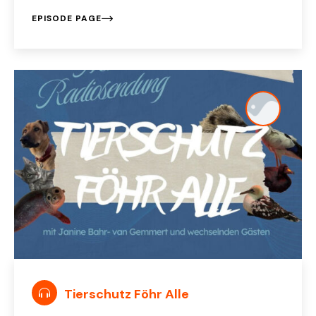
EPISODE PAGE
Tierschutz Föhr Alle