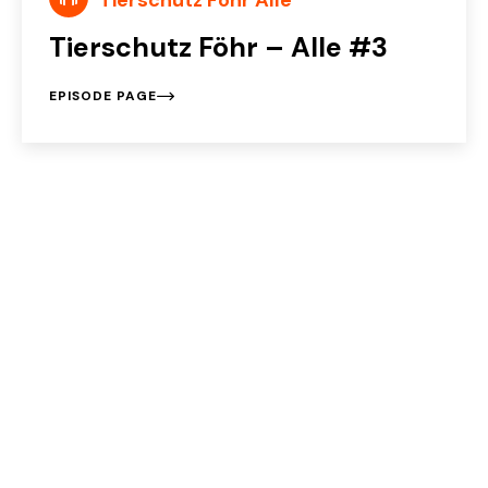
Tierschutz Föhr Alle
Tierschutz Föhr – Alle #3
EPISODE PAGE