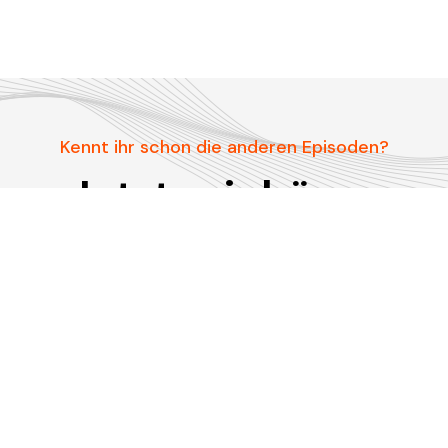
Kennt ihr schon die anderen Episoden?
Jetzt reinhören