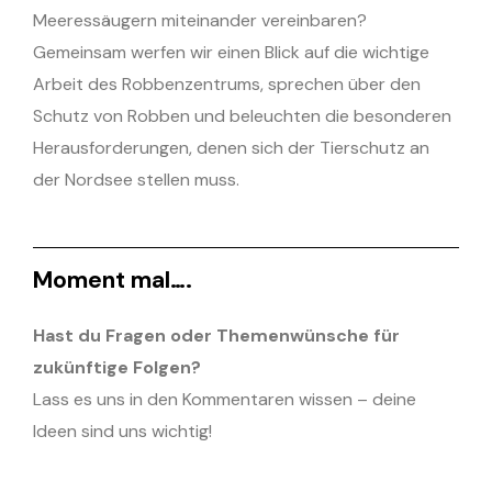
Meeressäugern miteinander vereinbaren?
Gemeinsam werfen wir einen Blick auf die wichtige
Arbeit des Robbenzentrums, sprechen über den
Schutz von Robben und beleuchten die besonderen
Herausforderungen, denen sich der Tierschutz an
der Nordsee stellen muss.
Moment mal….
Hast du Fragen oder Themenwünsche für
zukünftige Folgen?
Lass es uns in den Kommentaren wissen – deine
Ideen sind uns wichtig!