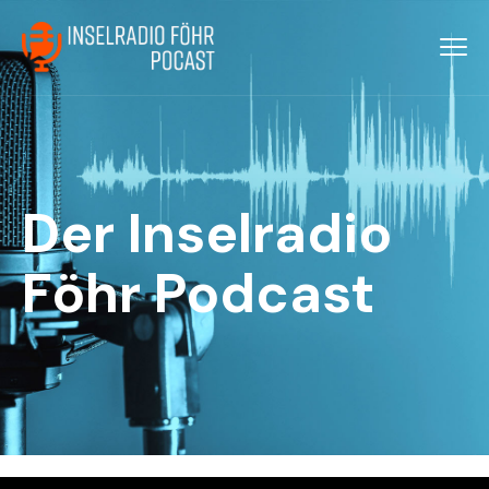
Der Inselradio
Föhr Podcast