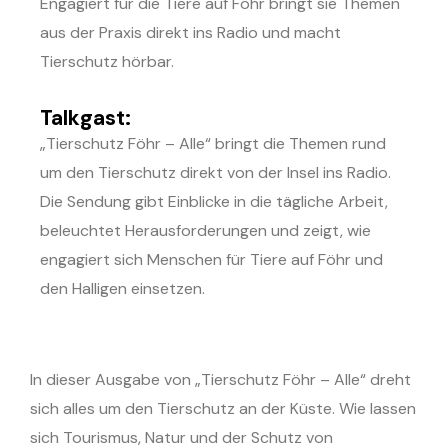
Engagiert für die Tiere auf Föhr bringt sie Themen
aus der Praxis direkt ins Radio und macht
Tierschutz hörbar.
Talkgast:
„Tierschutz Föhr – Alle“ bringt die Themen rund
um den Tierschutz direkt von der Insel ins Radio.
Die Sendung gibt Einblicke in die tägliche Arbeit,
beleuchtet Herausforderungen und zeigt, wie
engagiert sich Menschen für Tiere auf Föhr und
den Halligen einsetzen.
In dieser Ausgabe von „Tierschutz Föhr – Alle“ dreht
sich alles um den Tierschutz an der Küste. Wie lassen
sich Tourismus, Natur und der Schutz von