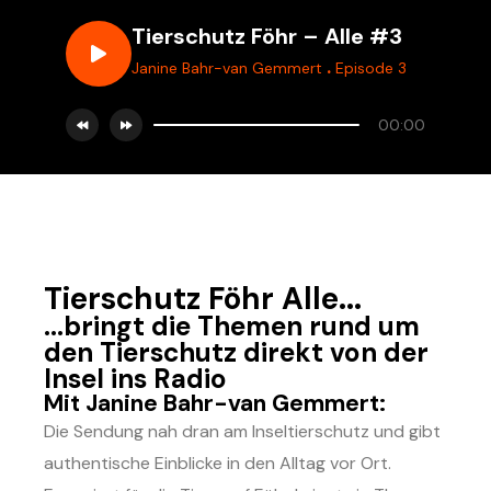
Tierschutz Föhr – Alle #3
.
Janine Bahr-van Gemmert
Episode 3
00:00
Tierschutz Föhr Alle...
...bringt die Themen rund um
den Tierschutz direkt von der
Insel ins Radio
Mit Janine Bahr-van Gemmert:
Die Sendung nah dran am Inseltierschutz und gibt
authentische Einblicke in den Alltag vor Ort.