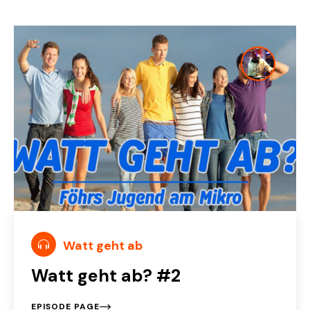
Watt geht ab
Watt geht ab? #2
EPISODE PAGE