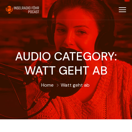
AUDIO CATEGORY:
WATT GEHT AB
Home
Watt geht ab