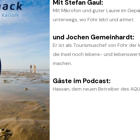
Mit Stefan Gaul:
Mit Mikrofon und guter Laune im Gepä
unterwegs, wo Föhr lebt und atmet.
und Jochen Gemeinhardt:
Er ist als Tourismuschef von Föhr der k
die Insel noch lebens- und liebenswer
machen.
Gäste im Podcast:
Hassan, dem neuen Betreiber des A