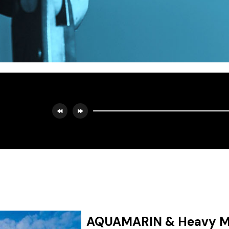
AQUAMARIN & Heavy M