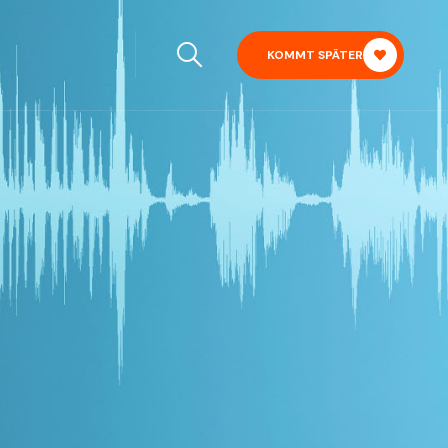
KOMMT SPÄTER