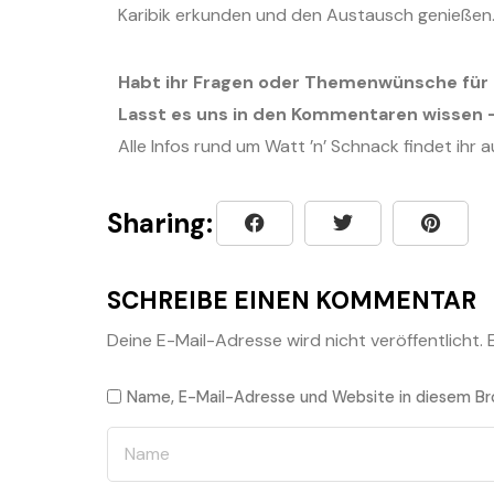
Karibik erkunden und den Austausch genießen
Habt ihr Fragen oder Themenwünsche für 
Lasst es uns in den Kommentaren wissen –
Alle Infos rund um Watt ’n’ Schnack findet ihr 
Sharing:
SCHREIBE EINEN KOMMENTAR
Deine E-Mail-Adresse wird nicht veröffentlicht.
Name, E-Mail-Adresse und Website in diesem Br