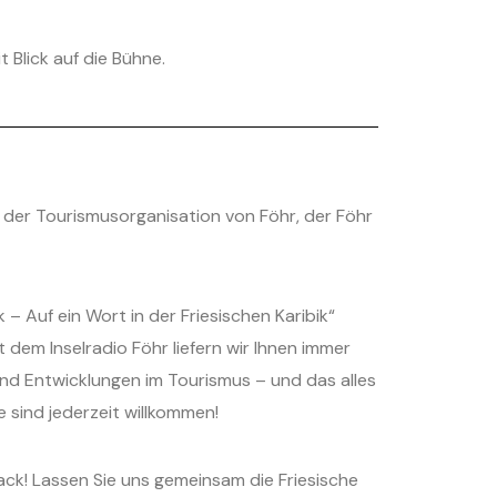
 Blick auf die Bühne.
en der Tourismusorganisation von Föhr, der Föhr
Auf ein Wort in der Friesischen Karibik“
dem Inselradio Föhr liefern wir Ihnen immer
nd Entwicklungen im Tourismus – und das alles
sind jederzeit willkommen!
ck! Lassen Sie uns gemeinsam die Friesische