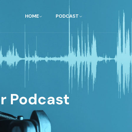
HOME
PODCAST