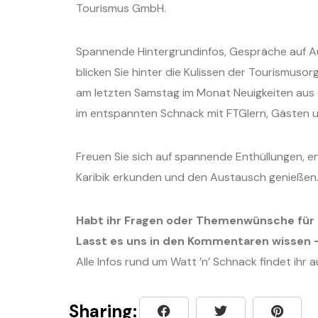
Tourismus GmbH.
Spannende Hintergrundinfos, Gespräche auf Aug
blicken Sie hinter die Kulissen der Tourismuso
am letzten Samstag im Monat Neuigkeiten aus 
im entspannten Schnack mit FTGlern, Gästen u
Freuen Sie sich auf spannende Enthüllungen, 
Karibik erkunden und den Austausch genießen
Habt ihr Fragen oder Themenwünsche für 
Lasst es uns in den Kommentaren wissen –
Alle Infos rund um Watt ’n’ Schnack findet ihr 
Sharing: