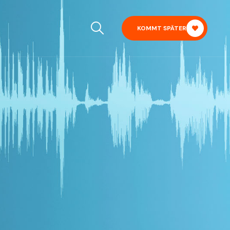
KOMMT SPÄTER