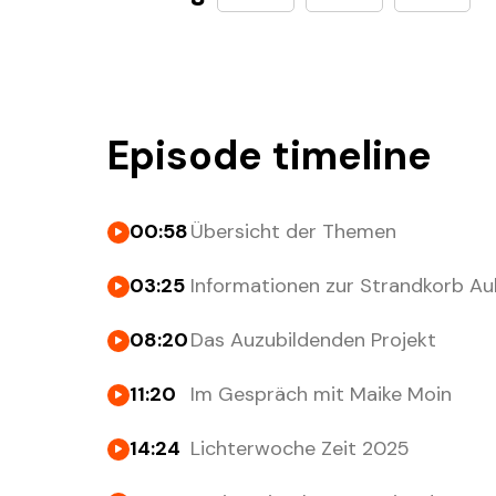
Episode timeline
00:58
Übersicht der Themen
03:25
Informationen zur Strandkorb Au
08:20
Das Auzubildenden Projekt
11:20
Im Gespräch mit Maike Moin
14:24
Lichterwoche Zeit 2025