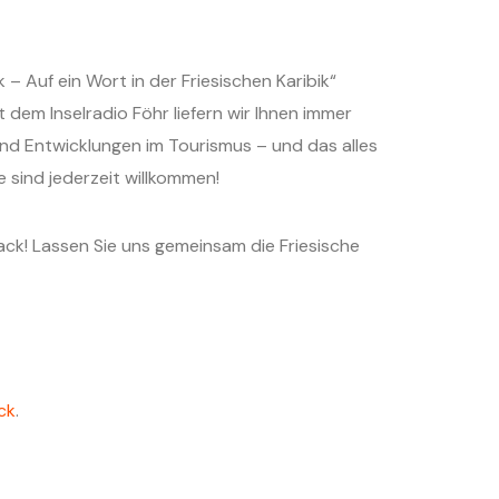
Auf ein Wort in der Friesischen Karibik“
dem Inselradio Föhr liefern wir Ihnen immer
nd Entwicklungen im Tourismus – und das alles
sind jederzeit willkommen!
ck! Lassen Sie uns gemeinsam die Friesische
ck
.