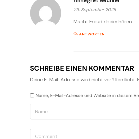
Annegret Bechler
29. September 2025
Macht Freude beim hören
ANTWORTEN
SCHREIBE EINEN KOMMENTAR
Deine E-Mail-Adresse wird nicht veröffentlicht.
Name, E-Mail-Adresse und Website in diesem Br