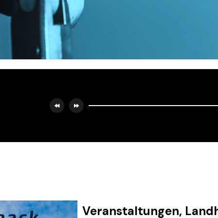
Veranstaltungen, Land