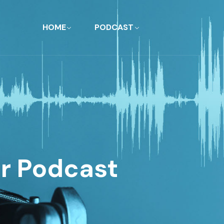
HOME
PODCAST