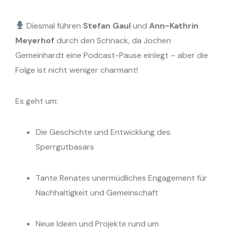
Diesmal führen
Stefan Gaul
und
Ann-Kathrin
Meyerhof
durch den Schnack, da Jochen
Gemeinhardt eine Podcast-Pause einlegt – aber die
Folge ist nicht weniger charmant!
Es geht um:
Die Geschichte und Entwicklung des
Sperrgutbasars
Tante Renates unermüdliches Engagement für
Nachhaltigkeit und Gemeinschaft
Neue Ideen und Projekte rund um