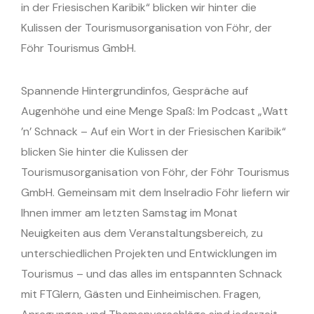
in der Friesischen Karibik“ blicken wir hinter die
Kulissen der Tourismusorganisation von Föhr, der
Föhr Tourismus GmbH.
Spannende Hintergrundinfos, Gespräche auf
Augenhöhe und eine Menge Spaß: Im Podcast „Watt
’n’ Schnack – Auf ein Wort in der Friesischen Karibik“
blicken Sie hinter die Kulissen der
Tourismusorganisation von Föhr, der Föhr Tourismus
GmbH. Gemeinsam mit dem Inselradio Föhr liefern wir
Ihnen immer am letzten Samstag im Monat
Neuigkeiten aus dem Veranstaltungsbereich, zu
unterschiedlichen Projekten und Entwicklungen im
Tourismus – und das alles im entspannten Schnack
mit FTGlern, Gästen und Einheimischen. Fragen,