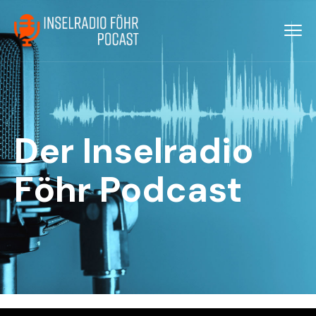
Der Inselradio
Föhr Podcast