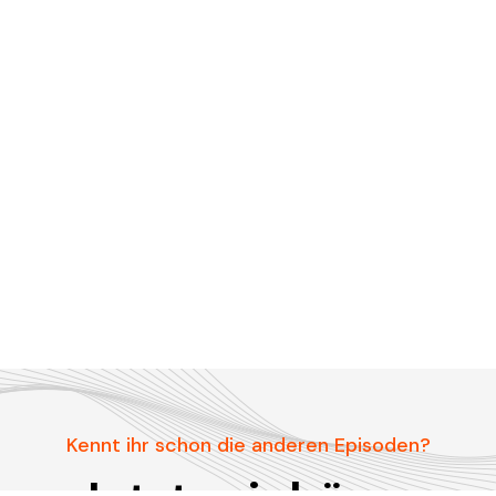
Kennt ihr schon die anderen Episoden?