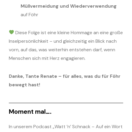
Müllvermeidung und Wiederverwendung
auf Föhr
Diese Folge ist eine kleine Hommage an eine große
Inselpersönlichkeit – und gleichzeitig ein Blick nach
vorn, auf das, was weiterhin entstehen darf, wenn
Menschen sich mit Herz engagieren.
Danke, Tante Renate – für alles, was du für Föhr
bewegt hast!
Moment mal….
In unserem Podcast „Watt ’n’ Schnack – Auf ein Wort