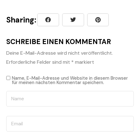
Sharing:
SCHREIBE EINEN KOMMENTAR
Deine E-Mail-Adresse wird nicht veröffentlicht.
Erforderliche Felder sind mit
*
markiert
Name, E-Mail-Adresse und Website in diesem Browser
für meinen nächsten Kommentar speichern.