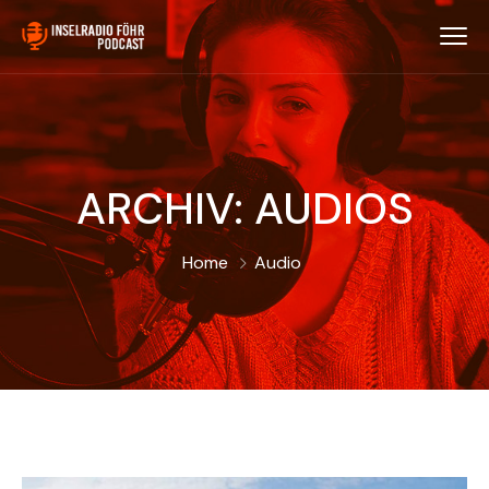
ARCHIV:
AUDIOS
Home
Audio