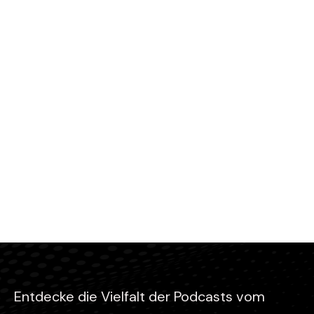
Entdecke die Vielfalt der Podcasts vom