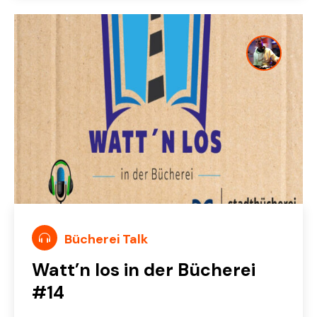
Bücherei Talk
Watt’n los in der Bücherei
#14