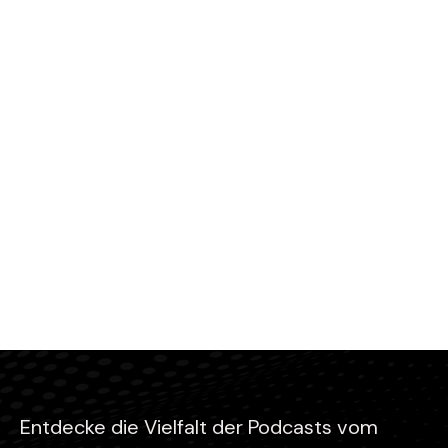
Entdecke die Vielfalt der Podcasts vom