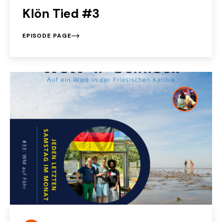
Klön Tied #3
EPISODE PAGE