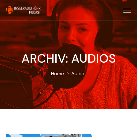
ARCHIV:
AUDIOS
Home
Audio