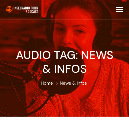
AUDIO TAG:
NEWS
& INFOS
Home
News & Infos