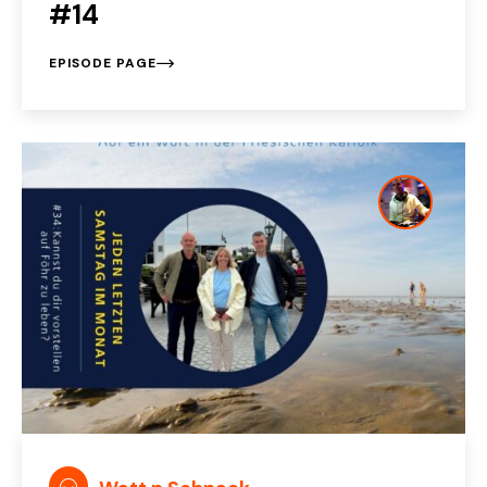
#14
EPISODE PAGE