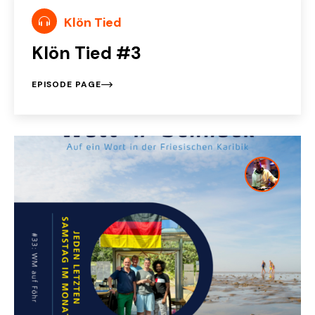
Klön Tied
Klön Tied #3
EPISODE PAGE