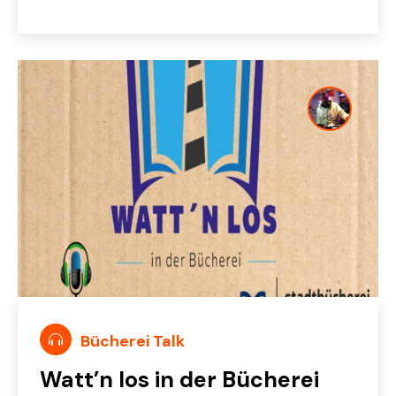
Bücherei Talk
Watt’n los in der Bücherei