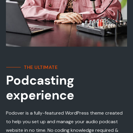
THE ULTIMATE
Podcasting
experience
Podover is a fully-featured WordPress theme created
to help you set up and manage your audio podcast
website in no time. No coding knowledge required &