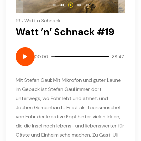
.
19
Watt n Schnack
Watt ’n’ Schnack #19
00:00
38:47
Mit Stefan Gaul: Mit Mikrofon und guter Laune
im Gepäck ist Stefan Gaul immer dort
unterwegs, wo Föhr lebt und atmet. und
Jochen Gemeinhardt: Er ist als Tourismuschef
von Föhr der kreative Kopf hinter vielen Ideen,
die die Insel noch lebens- und liebenswerter für
Gäste und Einheimische machen. Zu Gast: Uli