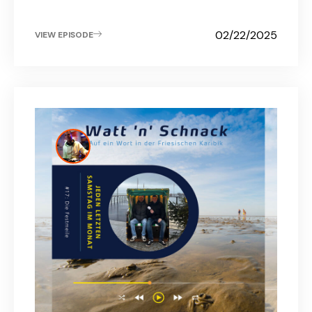
02/22/2025
VIEW EPISODE