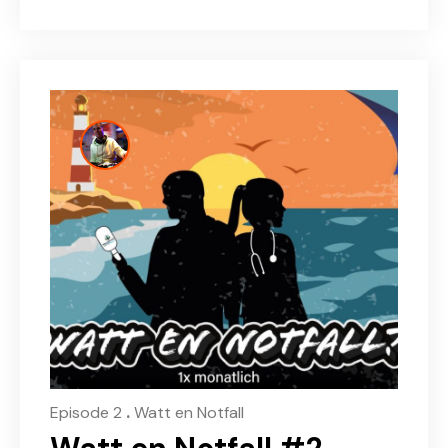
.
Episode 2
Watt en Notfall