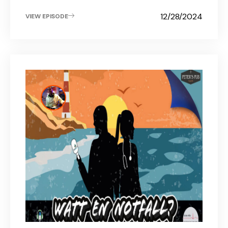
12/28/2024
VIEW EPISODE