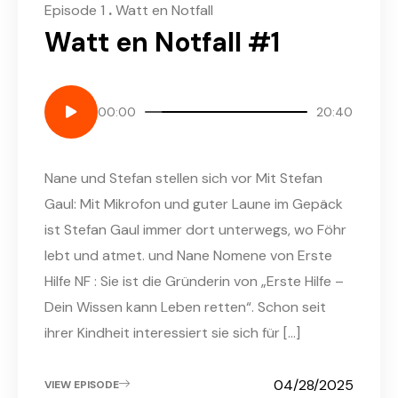
.
Episode 1
Watt en Notfall
Watt en Notfall #1
00:00
20:40
Nane und Stefan stellen sich vor​ Mit Stefan
Gaul: Mit Mikrofon und guter Laune im Gepäck
ist Stefan Gaul immer dort unterwegs, wo Föhr
lebt und atmet. und Nane Nomene von Erste
Hilfe NF : Sie ist die Gründerin von „Erste Hilfe –
Dein Wissen kann Leben retten“. Schon seit
ihrer Kindheit interessiert sie sich für […]
04/28/2025
VIEW EPISODE