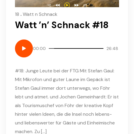
.
18
Watt n Schnack
Watt ’n’ Schnack #18
00:00
26:48
#18: Junge Leute bei der FTG Mit Stefan Gaul:
Mit Mikrofon und guter Laune im Gepäck ist
Stefan Gaul immer dort unterwegs, wo Föhr
lebt und atmet. und Jochen Gemeinhardt: Er ist
als Tourismuschef von Föhr der kreative Kopf
hinter vielen Ideen, die die Insel noch lebens-
und liebenswerter für Gäste und Einheimische
machen. Zu […]